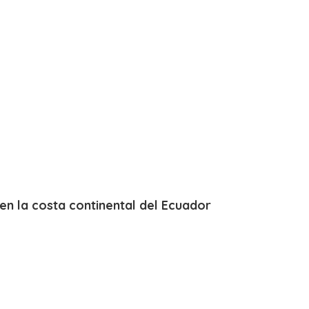
en la costa continental del Ecuador