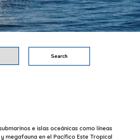
Search
submarinos e islas oceánicas como líneas
y megafauna en el Pacífico Este Tropical