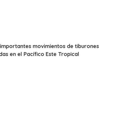
 importantes movimientos de tiburones
as en el Pacífico Este Tropical