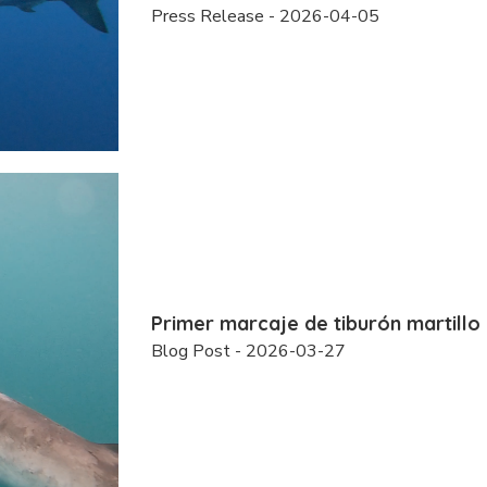
Press Release - 2026-04-05
Primer marcaje de tiburón martillo 
Blog Post - 2026-03-27