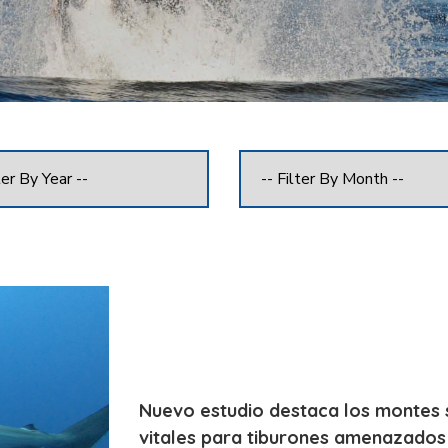
Nuevo estudio destaca los montes 
vitales para tiburones amenazados 