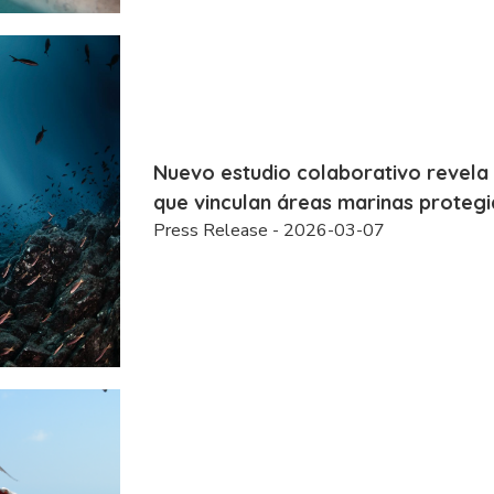
Nuevo estudio colaborativo revela
que vinculan áreas marinas protegid
Press Release - 2026-03-07