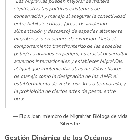
“Las MigraVías pueden mejorar de manera
significativa las políticas existentes de
conservación y manejo al asegurar la conectividad
entre hábitats críticos (áreas de anidación,
alimentación y descanso) de especies altamente
migratorias y en peligro de extinción. Dado el
comportamiento transfronterizo de las especies
pelágicas grandes en peligro, es crucial desarrollar
acuerdos internacionales y establecer MigraVías,
al igual que implementar otras medidas eficaces
de manejo como la designación de las AMP, el
establecimiento de vedas por área o temporada, y
la prohibición de ciertos artes de pesca, entre
otras.
— Elpis Joan, miembro de MigraMar, Bióloga de Vida
Silvestre
Gestión Dinámica de los Océanos