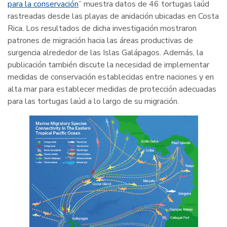
para la conservación
” muestra datos de 46 tortugas laúd
rastreadas desde las playas de anidación ubicadas en Costa
Rica. Los resultados de dicha investigación mostraron
patrones de migración hacia las áreas productivas de
surgencia alrededor de las Islas Galápagos. Además, la
publicación también discute la necesidad de implementar
medidas de conservación establecidas entre naciones y en
alta mar para establecer medidas de protección adecuadas
para las tortugas laúd a lo largo de su migración.