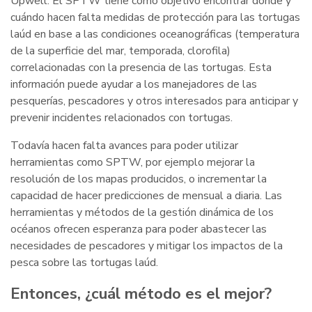
Upwell. El SPTW tiene como objetivo encontrar dónde y
cuándo hacen falta medidas de protección para las tortugas
laúd en base a las condiciones oceanográficas (temperatura
de la superficie del mar, temporada, clorofila)
correlacionadas con la presencia de las tortugas. Esta
información puede ayudar a los manejadores de las
pesquerías, pescadores y otros interesados para anticipar y
prevenir incidentes relacionados con tortugas.
Todavía hacen falta avances para poder utilizar
herramientas como SPTW, por ejemplo mejorar la
resolución de los mapas producidos, o incrementar la
capacidad de hacer predicciones de mensual a diaria. Las
herramientas y métodos de la gestión dinámica de los
océanos ofrecen esperanza para poder abastecer las
necesidades de pescadores y mitigar los impactos de la
pesca sobre las tortugas laúd.
Entonces, ¿cuál método es el mejor?