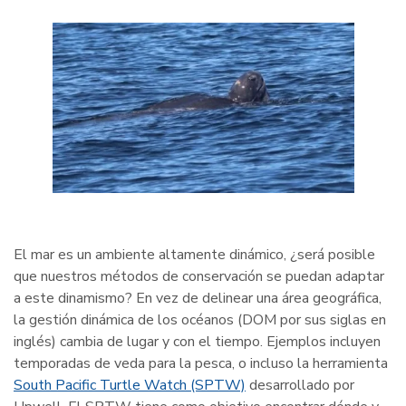
El mar es un ambiente altamente dinámico, ¿será posible
que nuestros métodos de conservación se puedan adaptar
a este dinamismo? En vez de delinear una área geográfica,
la gestión dinámica de los océanos (DOM por sus siglas en
inglés) cambia de lugar y con el tiempo. Ejemplos incluyen
temporadas de veda para la pesca, o incluso la herramienta
South Pacific Turtle Watch (SPTW)
desarrollado por