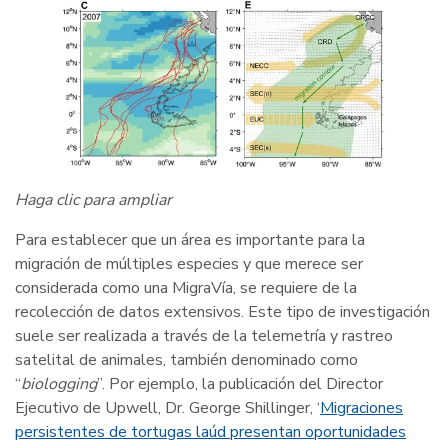
Haga clic para ampliar
Para establecer que un área es importante para la
migración de múltiples especies y que merece ser
considerada como una MigraVía, se requiere de la
recolección de datos extensivos. Este tipo de investigación
suele ser realizada a través de la telemetría y rastreo
satelital de animales, también denominado como
“
biologging
”. Por ejemplo, la publicación del Director
Ejecutivo de Upwell, Dr. George Shillinger, ‘
Migraciones
persistentes de tortugas laúd presentan oportunidades