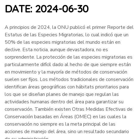
DATE:
2024-06-30
A principios de 2024, la ONU publicó el primer Reporte del
Estatus de las Especies Migratorias, lo cual indicó que un
50% de las especies migratorias del mundo están en
declive. Esta noticia, aunque devastadora, no es
sorprendente. La protección de las especies migratorias es
particularmente difícil dado al hecho de que siempre están
en movimiento y la mayoría de métodos de conservación
suelen ser fijos. Los métodos tradicionales de conservación
identifican áreas geográficas con hábitats prioritarios para
los que se diseñan planes de manejo que regulan las
actividades humanas dentro del área para garantizar su
conservación. También existen Otras Medidas Efectivas de
Conservación basadas en Áreas (OMEC) en las cuales la
conservación no siempre es la meta principal de las
acciones de manejo del área, sino un resultado secundario