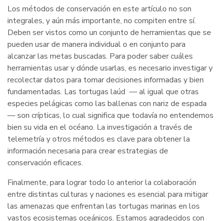
Los métodos de conservación en este artículo no son
integrales, y aún más importante, no compiten entre sí.
Deben ser vistos como un conjunto de herramientas que se
pueden usar de manera individual o en conjunto para
alcanzar las metas buscadas. Para poder saber cuáles
herramientas usar y dónde usarlas, es necesario investigar y
recolectar datos para tomar decisiones informadas y bien
fundamentadas. Las tortugas laúd — al igual que otras
especies pelágicas como las ballenas con nariz de espada
— son crípticas, lo cual significa que todavía no entendemos
bien su vida en el océano. La investigación a través de
telemetría y otros métodos es clave para obtener la
información necesaria para crear estrategias de
conservación eficaces.
Finalmente, para lograr todo lo anterior la colaboración
entre distintas culturas y naciones es esencial para mitigar
las amenazas que enfrentan las tortugas marinas en los
vastos ecosistemas oceánicos. Estamos agradecidos con