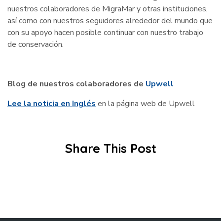
nuestros colaboradores de MigraMar y otras instituciones,
así como con nuestros seguidores alrededor del mundo que
con su apoyo hacen posible continuar con nuestro trabajo
de conservación.
Blog de nuestros colaboradores de
Upwell
Lee la noticia en Inglés
en la página web de Upwell
Share This Post