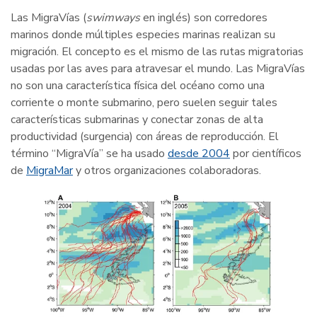
Las MigraVías (
swimways
en inglés) son corredores
marinos donde múltiples especies marinas realizan su
migración. El concepto es el mismo de las rutas migratorias
usadas por las aves para atravesar el mundo. Las MigraVías
no son una característica física del océano como una
corriente o monte submarino, pero suelen seguir tales
características submarinas y conectar zonas de alta
productividad (surgencia) con áreas de reproducción. El
término “MigraVía” se ha usado
desde 2004
por científicos
de
MigraMar
y otros organizaciones colaboradoras.