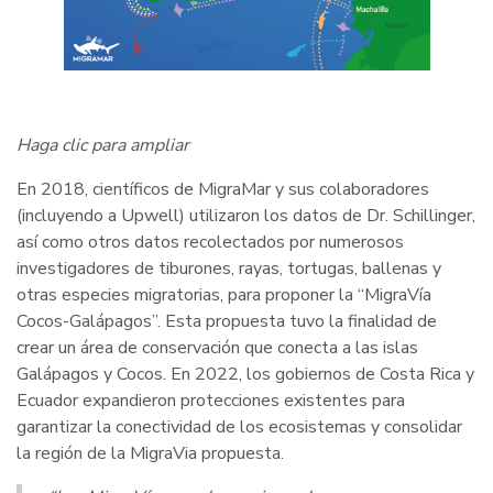
Haga clic para ampliar
En 2018, científicos de MigraMar y sus colaboradores
(incluyendo a Upwell) utilizaron los datos de Dr. Schillinger,
así como otros datos recolectados por numerosos
investigadores de tiburones, rayas, tortugas, ballenas y
otras especies migratorias, para proponer la “MigraVía
Cocos-Galápagos”. Esta propuesta tuvo la finalidad de
crear un área de conservación que conecta a las islas
Galápagos y Cocos. En 2022, los gobiernos de Costa Rica y
Ecuador expandieron protecciones existentes para
garantizar la conectividad de los ecosistemas y consolidar
la región de la MigraVia propuesta.