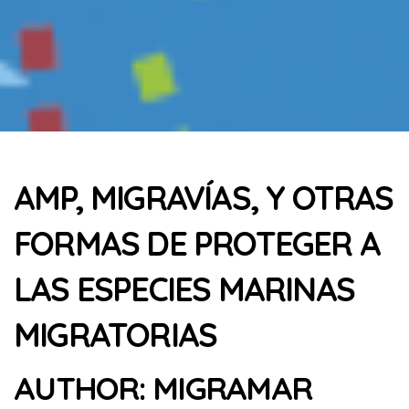
AMP, MIGRAVÍAS, Y OTRAS
FORMAS DE PROTEGER A
LAS ESPECIES MARINAS
MIGRATORIAS
AUTHOR:
MIGRAMAR