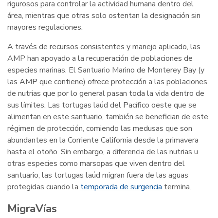
rigurosos para controlar la actividad humana dentro del
área, mientras que otras solo ostentan la designación sin
mayores regulaciones.
A través de recursos consistentes y manejo aplicado, las
AMP han apoyado a la recuperación de poblaciones de
especies marinas. El Santuario Marino de Monterey Bay (y
las AMP que contiene) ofrece protección a las poblaciones
de nutrias que por lo general pasan toda la vida dentro de
sus límites. Las tortugas laúd del Pacífico oeste que se
alimentan en este santuario, también se benefician de este
régimen de protección, comiendo las medusas que son
abundantes en la Corriente California desde la primavera
hasta el otoño. Sin embargo, a diferencia de las nutrias u
otras especies como marsopas que viven dentro del
santuario, las tortugas laúd migran fuera de las aguas
protegidas cuando la
temporada de surgencia
termina.
MigraVías